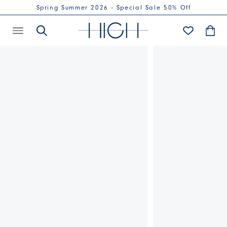
Spring Summer 2026 - Special Sale 50% Off