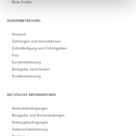
Store finden
KUNDENBETREUUNG
Versand
Zahlungen und transaktionen
Zollabfertigung und Zollabgaben
Faq
Kundenbetreuung
Rückgabe veranlassen
Kundenbetreuung
RECHTLICHE INFORMATIONEN
Verkaufsbedingungen
Rückgabe und Rückerstattungen
Nutzungsbedingungen
Datenschutzerklärung