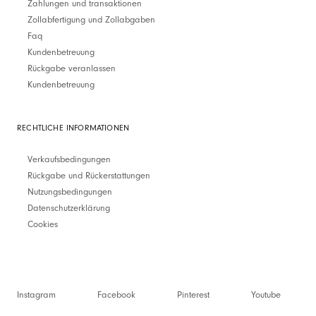
Zahlungen und transaktionen
Zollabfertigung und Zollabgaben
Faq
Kundenbetreuung
Rückgabe veranlassen
Kundenbetreuung
RECHTLICHE INFORMATIONEN
Verkaufsbedingungen
Rückgabe und Rückerstattungen
Nutzungsbedingungen
Datenschutzerklärung
Cookies
Instagram
Facebook
Pinterest
Youtube