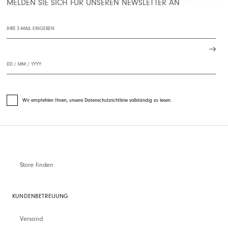
MELDEN SIE SICH FÜR UNSEREN NEWSLETTER AN
Wir empfehlen Ihnen, unsere Datenschutzrichtlinie vollständig zu lesen.
Store finden
KUNDENBETREUUNG
Versand