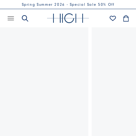
Spring Summer 2026 - Special Sale 50% Off