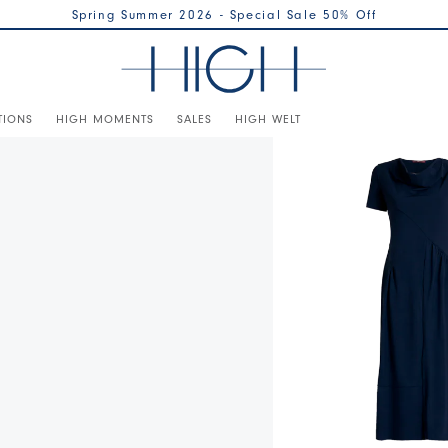
Spring Summer 2026 - Special Sale 50% Off
TIONS
HIGH MOMENTS
SALES
HIGH WELT