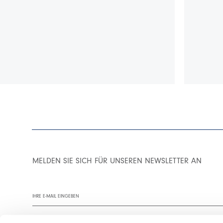
MELDEN SIE SICH FÜR UNSEREN NEWSLETTER AN