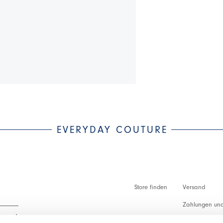
EVERYDAY COUTURE
Store finden
Versand
Zahlungen und
Zollabfertigu