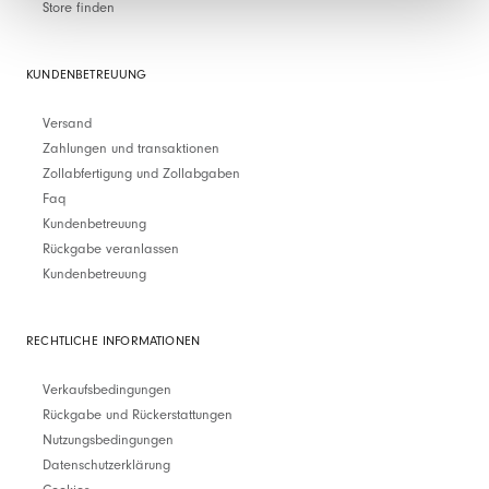
Store finden
KUNDENBETREUUNG
Versand
Zahlungen und transaktionen
Zollabfertigung und Zollabgaben
Faq
Kundenbetreuung
Rückgabe veranlassen
Kundenbetreuung
RECHTLICHE INFORMATIONEN
Verkaufsbedingungen
Rückgabe und Rückerstattungen
Nutzungsbedingungen
Datenschutzerklärung