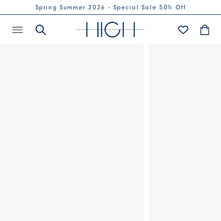
Spring Summer 2026 - Special Sale 50% Off