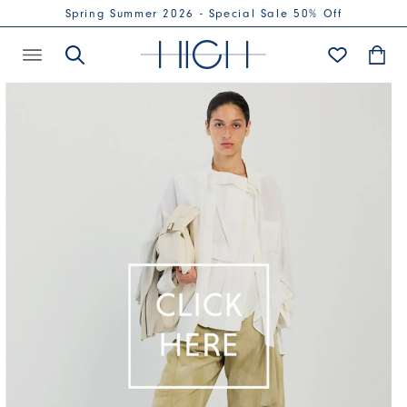
Spring Summer 2026 - Special Sale 50% Off