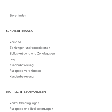
Store finden
KUNDENBETREUUNG
Versand
Zahlungen und transaktionen
Zollabfertigung und Zollabgaben
Faq
Kundenbetreuung
Rückgabe veranlassen
Kundenbetreuung
RECHTLICHE INFORMATIONEN
Verkaufsbedingungen
Rückgabe und Rückerstattungen