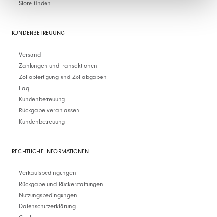
Store finden
KUNDENBETREUUNG
Versand
Zahlungen und transaktionen
Zollabfertigung und Zollabgaben
Faq
Kundenbetreuung
Rückgabe veranlassen
Kundenbetreuung
RECHTLICHE INFORMATIONEN
Verkaufsbedingungen
Rückgabe und Rückerstattungen
Nutzungsbedingungen
Datenschutzerklärung