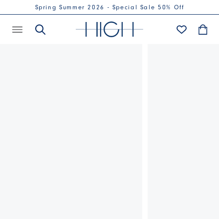
Spring Summer 2026 - Special Sale 50% Off