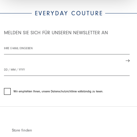
EVERYDAY COUTURE
MELDEN SIE SICH FÜR UNSEREN NEWSLETTER AN
Wir empfehlen Ihnen, unsere Datenschutzrichtlinie vollständig zu lesen.
Store finden