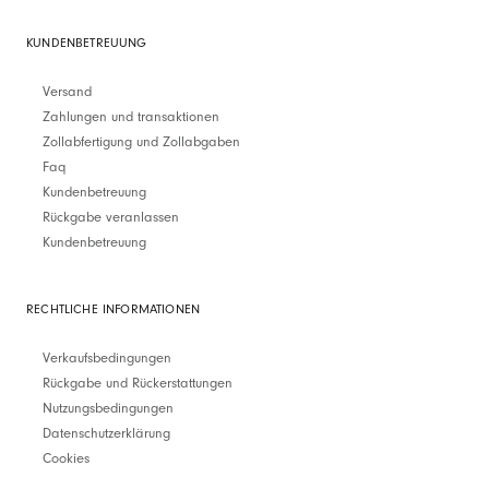
KUNDENBETREUUNG
Versand
Zahlungen und transaktionen
Zollabfertigung und Zollabgaben
Faq
Kundenbetreuung
Rückgabe veranlassen
Kundenbetreuung
RECHTLICHE INFORMATIONEN
Verkaufsbedingungen
Rückgabe und Rückerstattungen
Nutzungsbedingungen
Datenschutzerklärung
Cookies