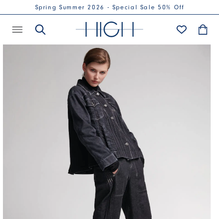
Spring Summer 2026 - Special Sale 50% Off