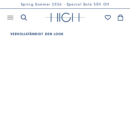
Spring Summer 2026 - Special Sale 50% Off
VERVOLLSTÄNDIGT DEN LOOK