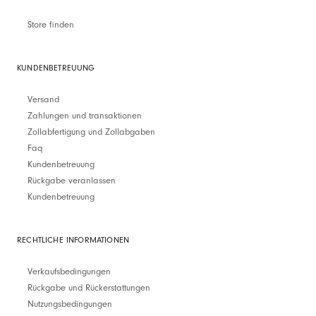
Store finden
KUNDENBETREUUNG
Versand
Zahlungen und transaktionen
Zollabfertigung und Zollabgaben
Faq
Kundenbetreuung
Rückgabe veranlassen
Kundenbetreuung
RECHTLICHE INFORMATIONEN
Verkaufsbedingungen
Rückgabe und Rückerstattungen
Nutzungsbedingungen