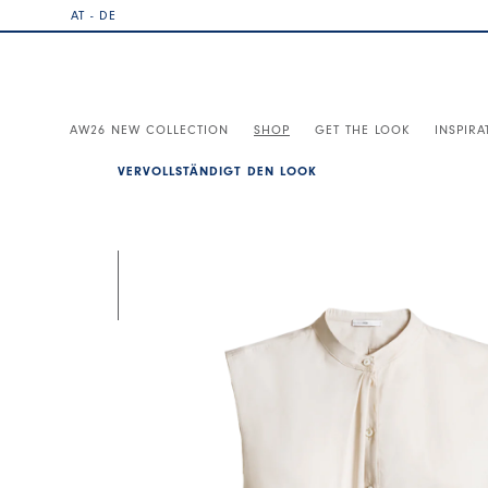
AT - DE
AW26 NEW COLLECTION
SHOP
GET THE LOOK
INSPIRA
VERVOLLSTÄNDIGT DEN LOOK