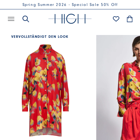
Spring Summer 2026 - Special Sale 50% Off
VERVOLLSTÄNDIGT DEN LOOK