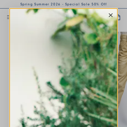
Spring Summer 2026 - Special Sale 50% Off
VERVOLLSTÄNDIGT DEN LOOK