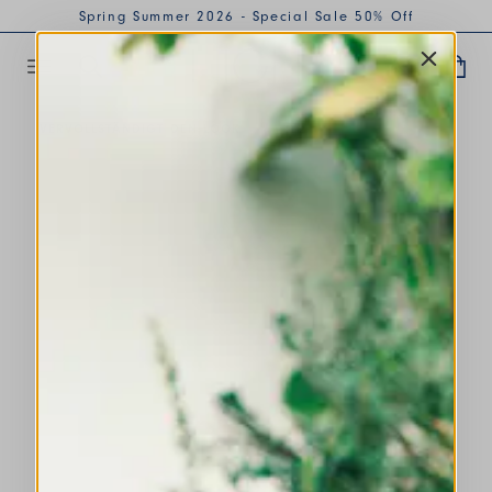
Spring Summer 2026 - Special Sale 50% Off
VERVOLLSTÄNDIGT DEN LOOK