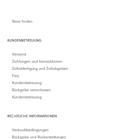
Store finden
KUNDENBETREUUNG
Versand
Zahlungen und transaktionen
Zollabfertigung und Zollabgaben
Faq
Kundenbetreuung
Rückgabe veranlassen
Kundenbetreuung
RECHTLICHE INFORMATIONEN
Verkaufsbedingungen
Rückgabe und Rückerstattungen