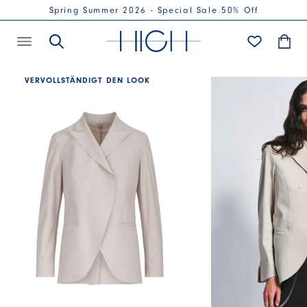
Spring Summer 2026 - Special Sale 50% Off
VERVOLLSTÄNDIGT DEN LOOK