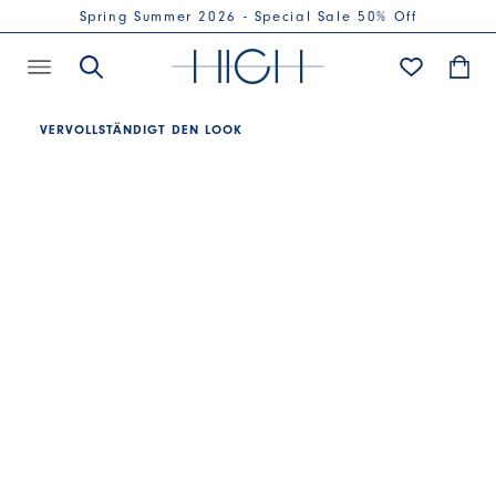
Spring Summer 2026 - Special Sale 50% Off
VERVOLLSTÄNDIGT DEN LOOK