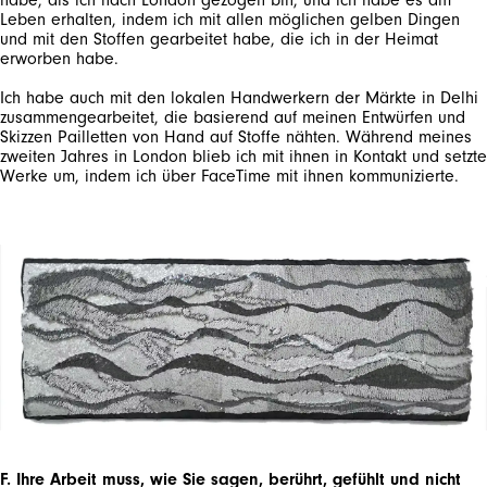
Leben erhalten, indem ich mit allen möglichen gelben Dingen
und mit den Stoffen gearbeitet habe, die ich in der Heimat
Ich habe auch mit den lokalen Handwerkern der Märkte in Delhi
zusammengearbeitet, die basierend auf meinen Entwürfen und
Skizzen Pailletten von Hand auf Stoffe nähten. Während meines
zweiten Jahres in London blieb ich mit ihnen in Kontakt und setzte
Werke um, indem ich über FaceTime mit ihnen kommunizierte.
F. Ihre Arbeit muss, wie Sie sagen, berührt, gefühlt und nicht