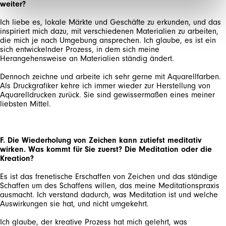
weiter?
Ich liebe es, lokale Märkte und Geschäfte zu erkunden, und das
inspiriert mich dazu, mit verschiedenen Materialien zu arbeiten,
die mich je nach Umgebung ansprechen. Ich glaube, es ist ein
sich entwickelnder Prozess, in dem sich meine
Dennoch zeichne und arbeite ich sehr gerne mit Aquarellfarben.
Als Druckgrafiker kehre ich immer wieder zur Herstellung von
Aquarelldrucken zurück. Sie sind gewissermaßen eines meiner
liebsten Mittel.
F. Die Wiederholung von Zeichen kann zutiefst meditativ
wirken. Was kommt für Sie zuerst? Die Meditation oder die
Kreation?
Es ist das frenetische Erschaffen von Zeichen und das ständige
Schaffen um des Schaffens willen, das meine Meditationspraxis
ausmacht. Ich verstand dadurch, was Meditation ist und welche
Ich glaube, der kreative Prozess hat mich gelehrt, was