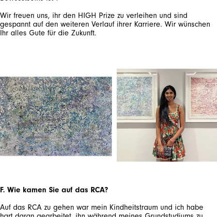
Wir freuen uns, ihr den HIGH Prize zu verleihen und sind
gespannt auf den weiteren Verlauf ihrer Karriere. Wir wünschen
Ihr alles Gute für die Zukunft.
F. Wie kamen Sie auf das RCA?
Auf das RCA zu gehen war mein Kindheitstraum und ich habe
hart daran gearbeitet, ihn während meines Grundstudiums zu