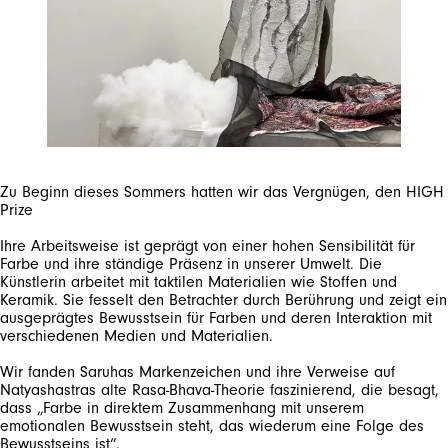
Zu Beginn dieses Sommers hatten wir das Vergnügen, den HIGH
Ihre Arbeitsweise ist geprägt von einer hohen Sensibilität für
Farbe und ihre ständige Präsenz in unserer Umwelt. Die
Künstlerin arbeitet mit taktilen Materialien wie Stoffen und
Keramik. Sie fesselt den Betrachter durch Berührung und zeigt ein
ausgeprägtes Bewusstsein für Farben und deren Interaktion mit
Wir fanden Saruhas Markenzeichen und ihre Verweise auf
Natyashastras alte Rasa-Bhava-Theorie faszinierend, die besagt,
dass „Farbe in direktem Zusammenhang mit unserem
emotionalen Bewusstsein steht, das wiederum eine Folge des