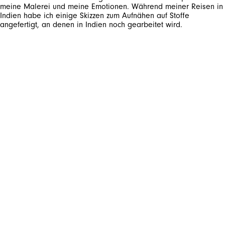
meine Malerei und meine Emotionen. Während meiner Reisen in
Indien habe ich einige Skizzen zum Aufnähen auf Stoffe
angefertigt, an denen in Indien noch gearbeitet wird.