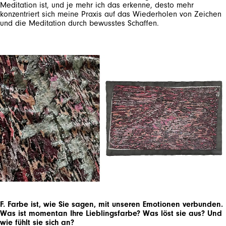
Meditation ist, und je mehr ich das erkenne, desto mehr
konzentriert sich meine Praxis auf das Wiederholen von Zeichen
und die Meditation durch bewusstes Schaffen.
F. Farbe ist, wie Sie sagen, mit unseren Emotionen verbunden.
Was ist momentan Ihre Lieblingsfarbe? Was löst sie aus? Und
wie fühlt sie sich an?