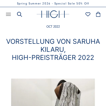
Spring Summer 2026 - Special Sale 50% Off
OCT 2022
VORSTELLUNG VON SARUHA
KILARU,
HIGH-PREISTRÄGER 2022