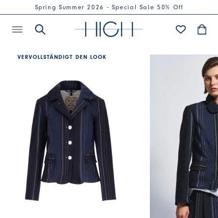
Spring Summer 2026 - Special Sale 50% Off
VERVOLLSTÄNDIGT DEN LOOK