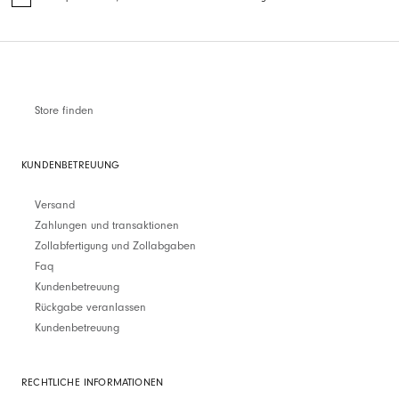
Store finden
KUNDENBETREUUNG
Versand
Zahlungen und transaktionen
Zollabfertigung und Zollabgaben
Faq
Kundenbetreuung
Rückgabe veranlassen
Kundenbetreuung
RECHTLICHE INFORMATIONEN