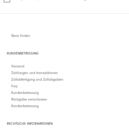
Store finden
KUNDENBETREUUNG
Versand
Zahlungen und transaktionen
Zollabfertigung und Zollabgaben
Faq
Kundenbetreuung
Rückgabe veranlassen
Kundenbetreuung
RECHTLICHE INFORMATIONEN