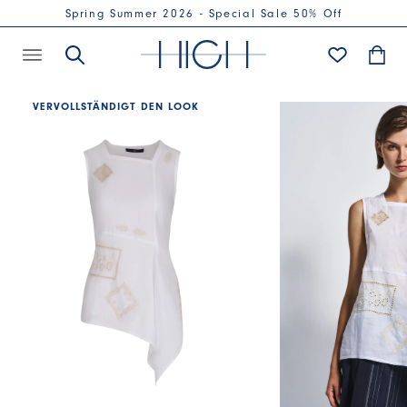
Spring Summer 2026 - Special Sale 50% Off
VERVOLLSTÄNDIGT DEN LOOK