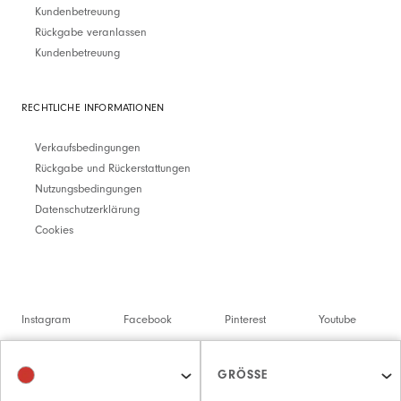
Kundenbetreuung
Rückgabe veranlassen
Kundenbetreuung
RECHTLICHE INFORMATIONEN
Verkaufsbedingungen
Rückgabe und Rückerstattungen
Nutzungsbedingungen
Datenschutzerklärung
Cookies
Instagram
Facebook
Pinterest
Youtube
Twitter
Spotify
GRÖSSE