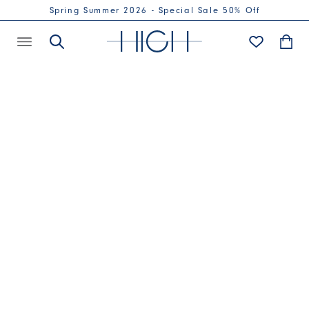
Spring Summer 2026 - Special Sale 50% Off