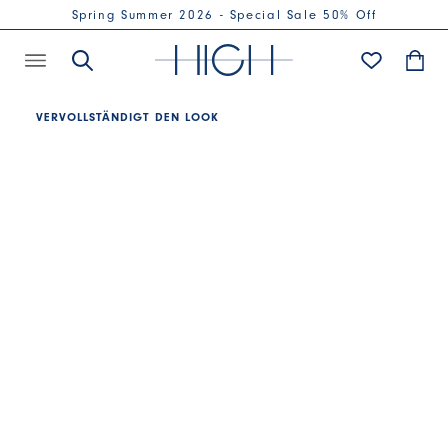
Spring Summer 2026 - Special Sale 50% Off
VERVOLLSTÄNDIGT DEN LOOK