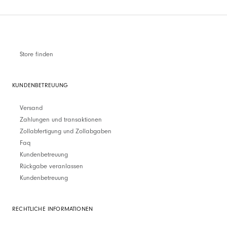
Store finden
KUNDENBETREUUNG
Versand
Zahlungen und transaktionen
Zollabfertigung und Zollabgaben
Faq
Kundenbetreuung
Rückgabe veranlassen
Kundenbetreuung
RECHTLICHE INFORMATIONEN