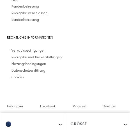
Kundenbetreuung
Rückgabe veranlassen
Kundenbetreuung
RECHTLICHE INFORMATIONEN
Verkaufsbedingungen
Rückgabe und Rückerstattungen
Nutzungsbedingungen
Datenschutzerklärung
Cookies
Instagram
Facebook
Pinterest
Youtube
Twitter
Spotify
GRÖSSE