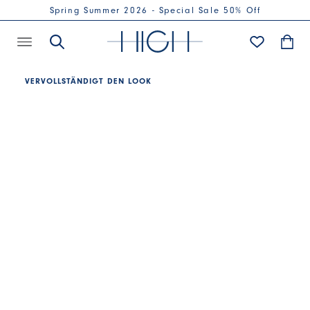
Spring Summer 2026 - Special Sale 50% Off
VERVOLLSTÄNDIGT DEN LOOK