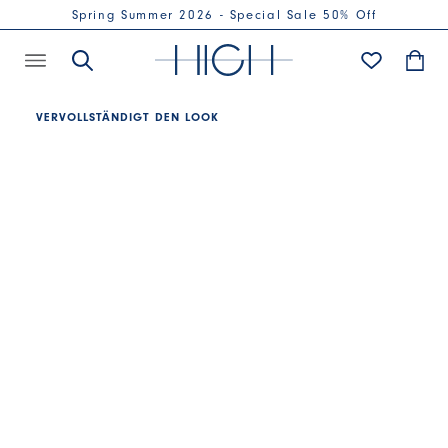
Spring Summer 2026 - Special Sale 50% Off
VERVOLLSTÄNDIGT DEN LOOK