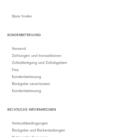
Store finden
KUNDENBETREUUNG
Versand
Zahlungen und transaktionen
Zollabfertigung und Zollabgaben
Faq
Kundenbetreuung
Rückgabe veranlassen
Kundenbetreuung
RECHTLICHE INFORMATIONEN
Verkaufsbedingungen
Rückgabe und Rückerstattungen