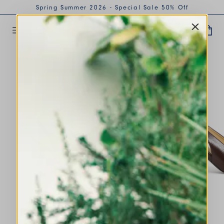
Spring Summer 2026 - Special Sale 50% Off
VERVOLLSTÄNDIGT DEN LOOK