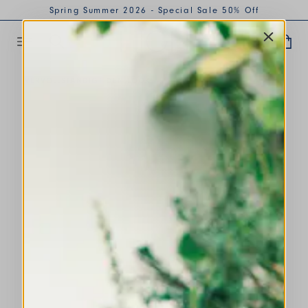
Spring Summer 2026 - Special Sale 50% Off
VERVOLLSTÄNDIGT DEN LOOK