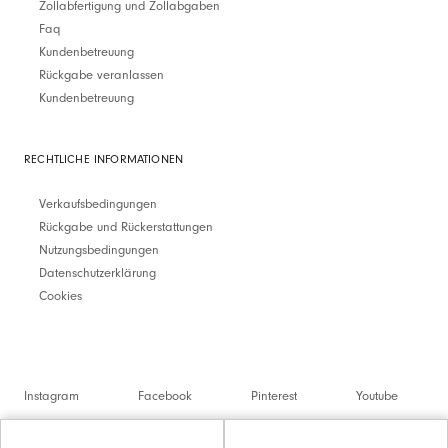
Zollabfertigung und Zollabgaben
Faq
Kundenbetreuung
Rückgabe veranlassen
Kundenbetreuung
RECHTLICHE INFORMATIONEN
Verkaufsbedingungen
Rückgabe und Rückerstattungen
Nutzungsbedingungen
Datenschutzerklärung
Cookies
Instagram
Facebook
Pinterest
Youtube
Twitter
Spotify