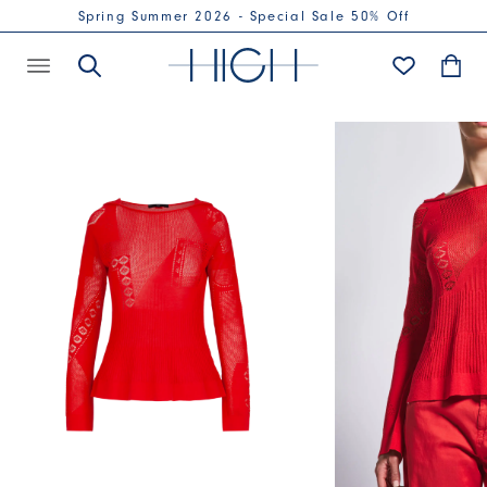
Spring Summer 2026 - Special Sale 50% Off