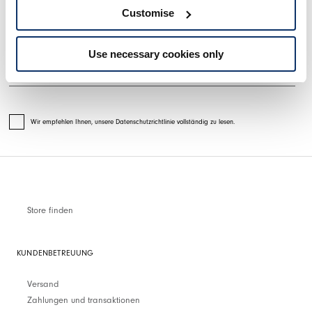
Customise
Use necessary cookies only
Wir empfehlen Ihnen, unsere Datenschutzrichtlinie vollständig zu lesen.
Store finden
KUNDENBETREUUNG
Versand
Zahlungen und transaktionen