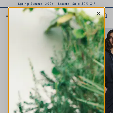
Spring Summer 2026 - Special Sale 50% Off
VERVOLLSTÄNDIGT DEN LOOK