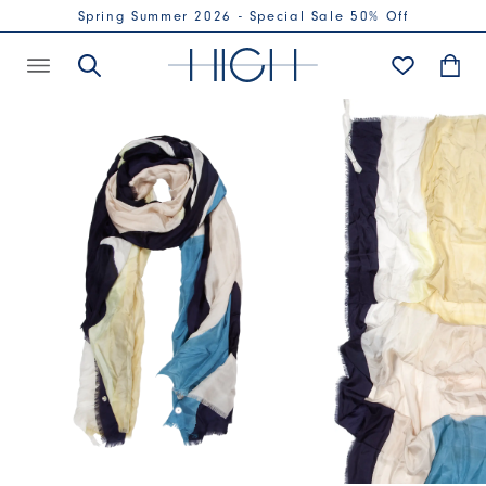
Spring Summer 2026 - Special Sale 50% Off