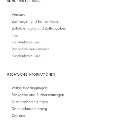
KUNDENBETREUUNG
Versand
Zahlungen und transaktionen
Zollabfertigung und Zollabgaben
Faq
Kundenbetreuung
Rückgabe veranlassen
Kundenbetreuung
RECHTLICHE INFORMATIONEN
Verkaufsbedingungen
Rückgabe und Rückerstattungen
Nutzungsbedingungen
Datenschutzerklärung
Cookies