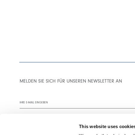
MELDEN SIE SICH FÜR UNSEREN NEWSLETTER AN
This website uses cookie